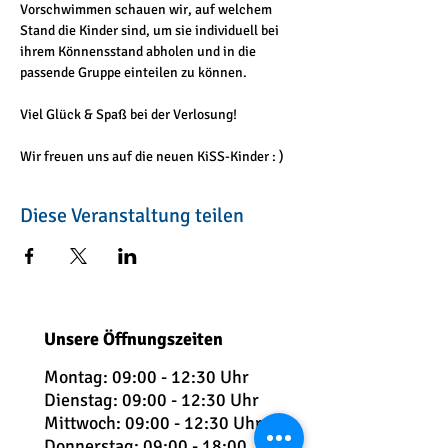
Vorschwimmen schauen wir, auf welchem 
Stand die Kinder sind, um sie individuell bei 
ihrem Könnensstand abholen und in die 
passende Gruppe einteilen zu können.
Viel Glück & Spaß bei der Verlosung! 
Wir freuen uns auf die neuen KiSS-Kinder : )
Diese Veranstaltung teilen
Unsere Öffnungszeiten
Montag: 09:00 - 12:30 Uhr
Dienstag: 09:
00 - 12:30 Uhr
Mittwoch: 09:00 - 12:30 Uhr
Donnerstag: 09:00 - 18:00