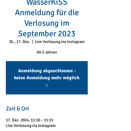
WasserKiSS
Anmeldung für die
Verlosung im
September 2023
Di., 17. Dez.
  |  
Live Verlosung via Instagram
Ab 5 Jahren
Anmeldung abgeschlossen -
keine Anmeldung mehr möglich
-
Zeit & Ort
17. Dez. 2024, 11:10 – 11:15
Live Verlosung via Instagram