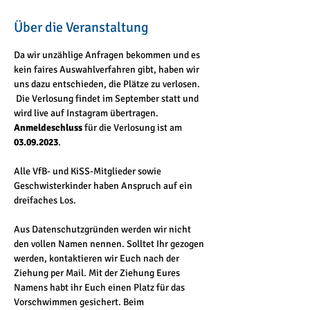
Über die Veranstaltung
Da wir unzählige Anfragen bekommen und es 
kein faires Auswahlverfahren gibt, haben wir 
uns dazu entschieden, die Plätze zu verlosen. 
 Die Verlosung findet im September statt und 
wird live auf Instagram übertragen. 
Anmeldeschluss
 für die Verlosung ist am 
03.09.2023
.
Alle VfB- und KiSS-Mitglieder sowie 
Geschwisterkinder haben Anspruch auf ein 
dreifaches Los. 
Aus Datenschutzgründen werden wir nicht 
den vollen Namen nennen. Solltet Ihr gezogen 
werden, kontaktieren wir Euch nach der 
Ziehung per Mail. Mit der Ziehung Eures 
Namens habt ihr Euch einen Platz für das 
Vorschwimmen gesichert. Beim 