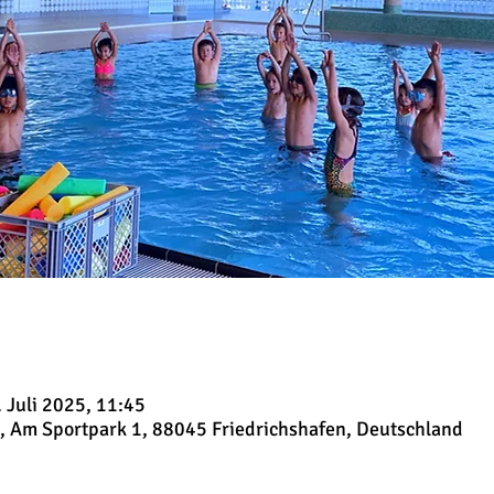
 Juli 2025, 11:45
, Am Sportpark 1, 88045 Friedrichshafen, Deutschland