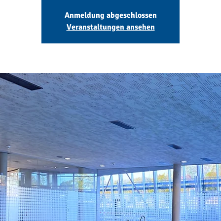
Anmeldung abgeschlossen
Veranstaltungen ansehen