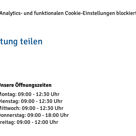
alytics- und funktionalen Cookie-Einstellungen blockiert
tung teilen
nsere Öffnungszeiten
ontag: 09:00 - 12:30 Uhr
ienstag: 09:
00 - 12:30 Uhr
ittwoch: 09:00 - 12:30 Uhr
onnerstag: 09:00 - 18:00 Uhr
reitag: 09:00 - 12:00 Uhr