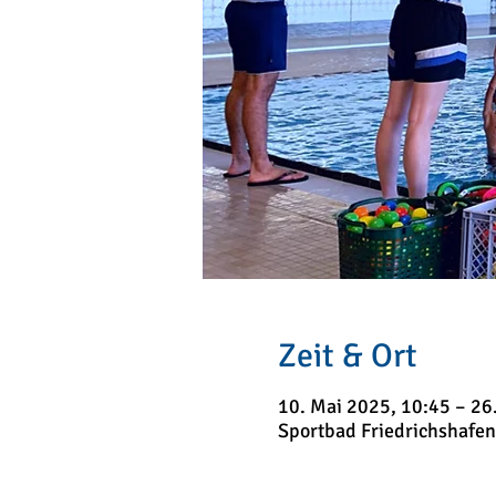
Zeit & Ort
10. Mai 2025, 10:45 – 26.
Sportbad Friedrichshafen