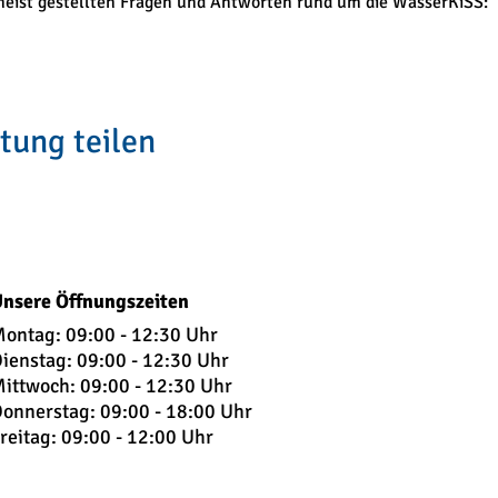
 meist gestellten Fragen und Antworten rund um die WasserKiSS:
tung teilen
nsere Öffnungszeiten
ontag: 09:00 - 12:30 Uhr
ienstag: 09:
00 - 12:30 Uhr
ittwoch: 09:00 - 12:30 Uhr
onnerstag: 09:00 - 18:00 Uhr
reitag: 09:00 - 12:00 Uhr