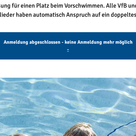
sung für einen Platz beim Vorschwimmen. Alle VfB un
lieder haben automatisch Anspruch auf ein doppeltes
Anmeldung abgeschlossen - keine Anmeldung mehr möglich
-