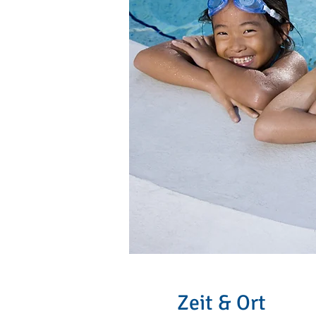
Zeit & Ort