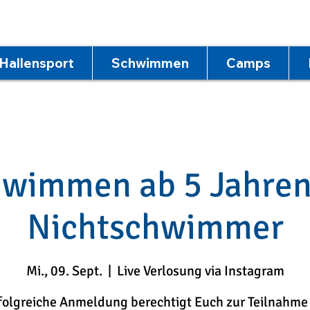
Hallensport
Schwimmen
Camps
wimmen ab 5 Jahren
Nichtschwimmer
Mi., 09. Sept.
  |  
Live Verlosung via Instagram
folgreiche Anmeldung berechtigt Euch zur Teilnahme