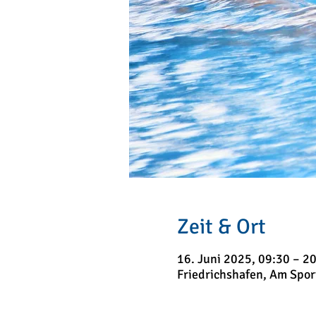
Zeit & Ort
16. Juni 2025, 09:30 – 20
Friedrichshafen, Am Spor