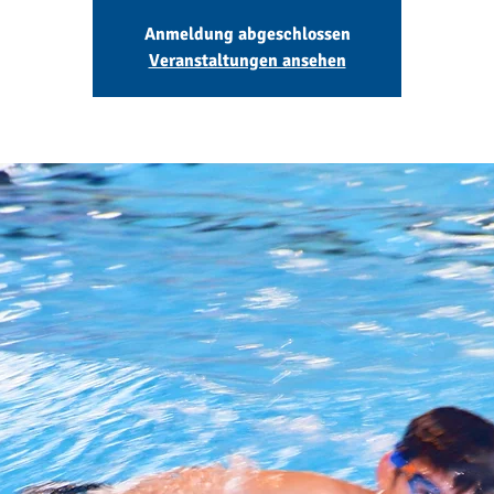
Anmeldung abgeschlossen
Veranstaltungen ansehen