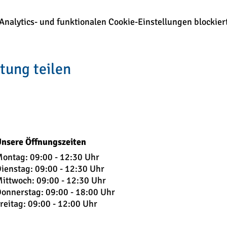
alytics- und funktionalen Cookie-Einstellungen blockiert
tung teilen
nsere Öffnungszeiten
ontag: 09:00 - 12:30 Uhr
ienstag: 09:
00 - 12:30 Uhr
ittwoch: 09:00 - 12:30 Uhr
onnerstag: 09:00 - 18:00 Uhr
reitag: 09:00 - 12:00 Uhr