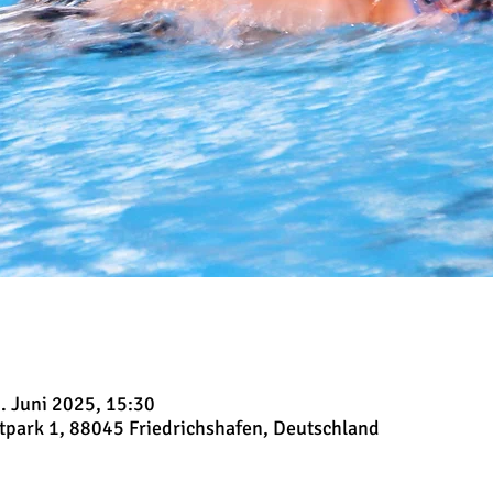
. Juni 2025, 15:30
tpark 1, 88045 Friedrichshafen, Deutschland