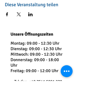
Diese Veranstaltung teilen
Unsere Öffnungszeiten
Montag: 09:00 - 12:30 Uhr
Dienstag: 09:
00 - 12:30 Uhr
Mittwoch: 09:00 - 12:30 Uhr
Donnerstag: 09:00 - 18:00
Uhr
Freitag: 09:00 - 12:00 Uhr
Telefon:
+49 7541 5991 230
E-Mail:
info@kindersportschule-
friedrichshafen.com
Teuringer Str. 2 | 88045 Friedrichshafen