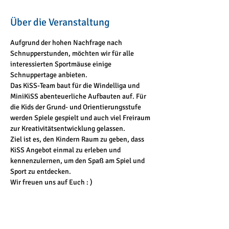
Über die Veranstaltung
Aufgrund der hohen Nachfrage nach 
Schnupperstunden, möchten wir für alle 
interessierten Sportmäuse einige 
Schnuppertage anbieten.
Das KiSS-Team baut für die Windelliga und 
MiniKiSS abenteuerliche Aufbauten auf. Für 
die Kids der Grund- und Orientierungsstufe 
werden Spiele gespielt und auch viel Freiraum 
zur Kreativitätsentwicklung gelassen.
Ziel ist es, den Kindern Raum zu geben, dass 
KiSS Angebot einmal zu erleben und 
kennenzulernen, um den Spaß am Spiel und 
Sport zu entdecken.
Wir freuen uns auf Euch : )