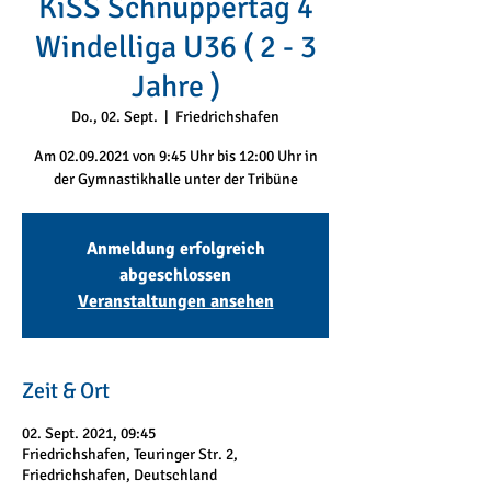
KiSS Schnuppertag 4
Windelliga U36 ( 2 - 3
Jahre )
Do., 02. Sept.
  |  
Friedrichshafen
Am 02.09.2021 von 9:45 Uhr bis 12:00 Uhr in
der Gymnastikhalle unter der Tribüne
Anmeldung erfolgreich
abgeschlossen
Veranstaltungen ansehen
Zeit & Ort
02. Sept. 2021, 09:45
Friedrichshafen, Teuringer Str. 2,
Friedrichshafen, Deutschland