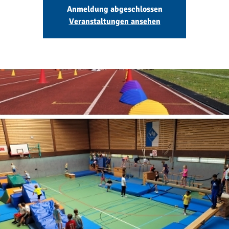
Anmeldung abgeschlossen
Veranstaltungen ansehen