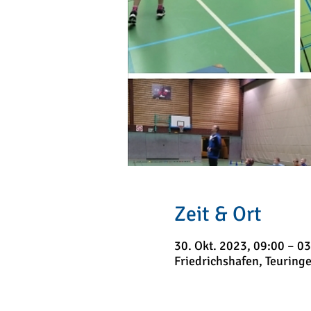
Zeit & Ort
30. Okt. 2023, 09:00 – 03
Friedrichshafen, Teuringe