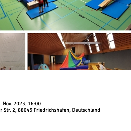
. Nov. 2023, 16:00
r Str. 2, 88045 Friedrichshafen, Deutschland