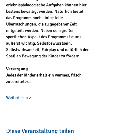
erlebnispädagogische Aufgaben können hier 
bestens bewältigt werden. Natürlich bietet 
das Programm noch einige tolle 
Überraschungen, die zu gegebener Zeit 
mitgeteilt werden. Neben dem großen 
sportlichen Aspekt des Programms ist uns 
äußerst wichtig, Selbstbewusstsein, 
Selbstwirksamkeit, Fairplay und natürlich den 
Spaß an Bewegung der Kinder zu fördern.
Versorgung
Jedes der Kinder erhält ein warmes, frisch 
zubereitetes…
Weiterlesen >
Diese Veranstaltung teilen