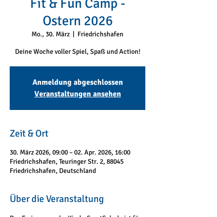
Fit & Fun Camp -
Ostern 2026
Mo., 30. März
  |  
Friedrichshafen
Deine Woche voller Spiel, Spaß und Action!
Anmeldung abgeschlossen
Veranstaltungen ansehen
Zeit & Ort
30. März 2026, 09:00 – 02. Apr. 2026, 16:00
Friedrichshafen, Teuringer Str. 2, 88045
Friedrichshafen, Deutschland
Über die Veranstaltung