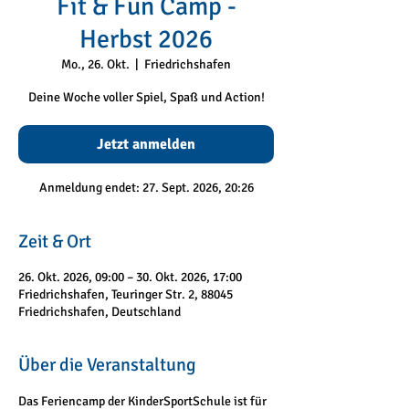
Fit & Fun Camp -
Herbst 2026
Mo., 26. Okt.
  |  
Friedrichshafen
Deine Woche voller Spiel, Spaß und Action!
Jetzt anmelden
Anmeldung endet: 27. Sept. 2026, 20:26
Zeit & Ort
26. Okt. 2026, 09:00 – 30. Okt. 2026, 17:00
Friedrichshafen, Teuringer Str. 2, 88045
Friedrichshafen, Deutschland
Über die Veranstaltung
Das Feriencamp der KinderSportSchule ist für 